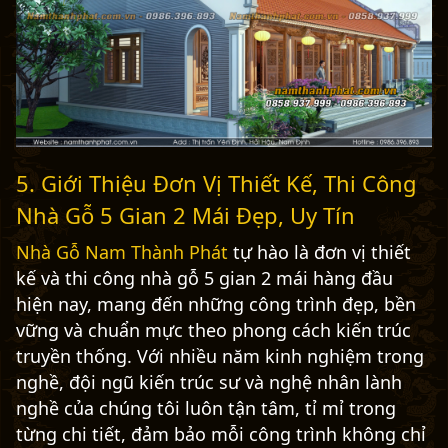
5. Giới Thiệu Đơn Vị Thiết Kế, Thi Công
Nhà Gỗ 5 Gian 2 Mái Đẹp, Uy Tín
Nhà Gỗ Nam Thành Phát
tự hào là đơn vị thiết
kế và thi công nhà gỗ 5 gian 2 mái hàng đầu
hiện nay, mang đến những công trình đẹp, bền
vững và chuẩn mực theo phong cách kiến trúc
truyền thống. Với nhiều năm kinh nghiệm trong
nghề, đội ngũ kiến trúc sư và nghệ nhân lành
nghề của chúng tôi luôn tận tâm, tỉ mỉ trong
từng chi tiết, đảm bảo mỗi công trình không chỉ