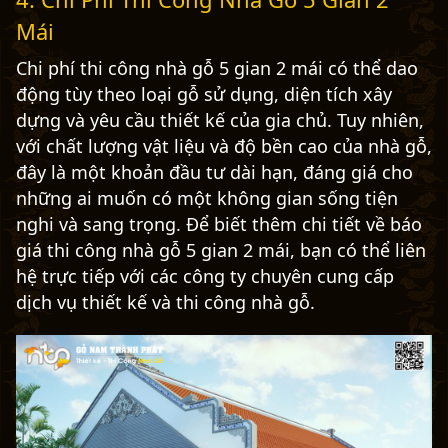
Mái
Chi phí thi công nhà gỗ 5 gian 2 mái có thể dao
động tùy theo loại gỗ sử dụng, diện tích xây
dựng và yêu cầu thiết kế của gia chủ. Tuy nhiên,
với chất lượng vật liệu và độ bền cao của nhà gỗ,
đây là một khoản đầu tư dài hạn, đáng giá cho
những ai muốn có một không gian sống tiện
nghi và sang trọng. Để biết thêm chi tiết về báo
giá thi công nhà gỗ 5 gian 2 mái, bạn có thể liên
hệ trực tiếp với các công ty chuyên cung cấp
dịch vụ thiết kế và thi công nhà gỗ.