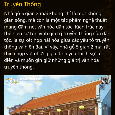
Truyền Thống
Nhà gỗ 5 gian 2 mái không chỉ là một không
gian sống, mà còn là một tác phẩm nghệ thuật
mang đậm nét văn hóa dân tộc. Kiến trúc này
thể hiện sự tôn vinh giá trị truyền thống của dân
tộc, là sự kết hợp hài hòa giữa các yếu tố truyền
thống và hiện đại. Vì vậy, nhà gỗ 5 gian 2 mái rất
thích hợp với những gia đình yêu thích sự cổ
điển và muốn gìn giữ những giá trị văn hóa
truyền thống.