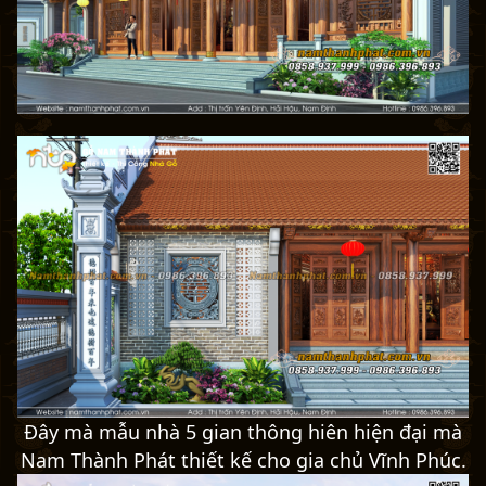
Đây mà mẫu nhà 5 gian thông hiên hiện đại mà
Nam Thành Phát thiết kế cho gia chủ Vĩnh Phúc.