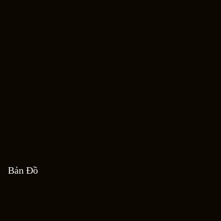
Bản Đồ