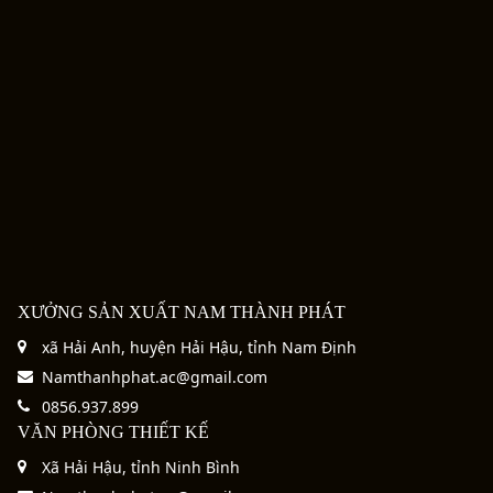
XƯỞNG SẢN XUẤT NAM THÀNH PHÁT
xã Hải Anh, huyện Hải Hậu, tỉnh Nam Định
Namthanhphat.ac@gmail.com
0856.937.899
VĂN PHÒNG THIẾT KẾ
Xã Hải Hậu, tỉnh Ninh Bình