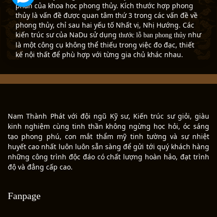
phần của khoa học phong thủy. Kích thước hợp phong
thủy là vấn đề được quan tâm thứ 3 trong các vấn đề về
phong thủy, chỉ sau hai yếu tố Nhất vị, Nhị Hướng. Các
kiến trúc sư của NaDu sử dụng
như
thước lỗ ban phong thủy
là một công cụ không thể thiếu trong việc đo đạc, thiết
kế nội thất để phù hợp với từng gia chủ khác nhau.
Nam Thành Phát với đội ngũ Kỹ sư, Kiến trúc sư giỏi, giàu
kinh nghiệm cùng tinh thần không ngừng học hỏi, óc sáng
tạo phong phú, con mắt thẩm mỹ tinh tường và sự nhiệt
huyết cao nhất luôn luôn sẵn sàng để gửi tới quý khách hàng
những công trình độc đáo có chất lượng hoàn hảo, đạt trình
độ và đẳng cấp cao.
Fanpage