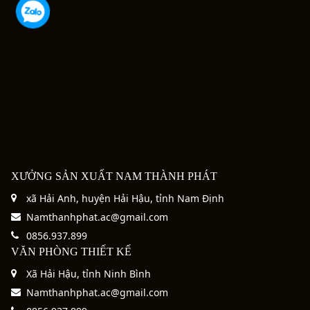
XƯỞNG SẢN XUẤT NAM THÀNH PHÁT
xã Hải Anh, huyện Hải Hậu, tỉnh Nam Định
Namthanhphat.ac@gmail.com
0856.937.899
VĂN PHÒNG THIẾT KẾ
Xã Hải Hậu, tỉnh Ninh Bình
Namthanhphat.ac@gmail.com