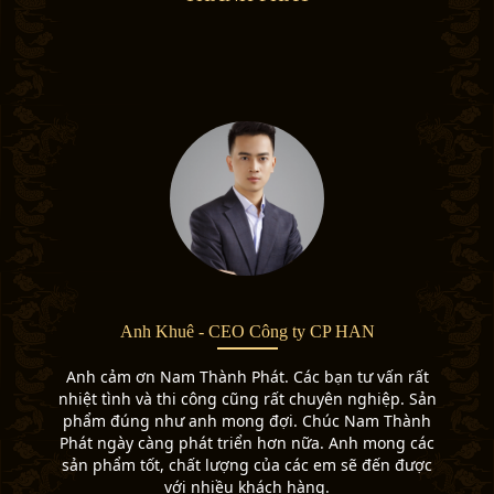
Anh Khuê - CEO Công ty CP HAN
Anh cảm ơn Nam Thành Phát. Các bạn tư vấn rất
nhiệt tình và thi công cũng rất chuyên nghiệp. Sản
phẩm đúng như anh mong đợi. Chúc Nam Thành
Phát ngày càng phát triển hơn nữa. Anh mong các
sản phẩm tốt, chất lượng của các em sẽ đến được
với nhiều khách hàng.