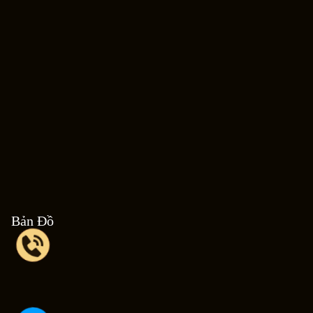
Bản Đồ