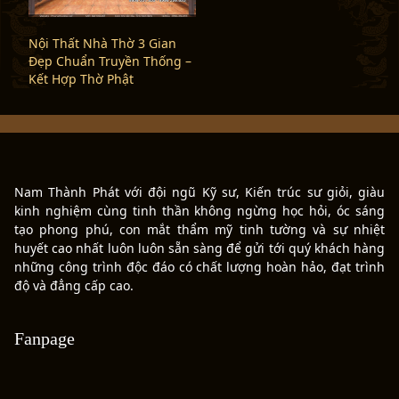
Nội Thất Nhà Thờ 3 Gian
Đẹp Chuẩn Truyền Thống –
Kết Hợp Thờ Phật
Nam Thành Phát với đội ngũ Kỹ sư, Kiến trúc sư giỏi, giàu
kinh nghiệm cùng tinh thần không ngừng học hỏi, óc sáng
tạo phong phú, con mắt thẩm mỹ tinh tường và sự nhiệt
huyết cao nhất luôn luôn sẵn sàng để gửi tới quý khách hàng
những công trình độc đáo có chất lượng hoàn hảo, đạt trình
độ và đẳng cấp cao.
Fanpage