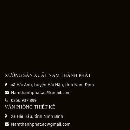
XƯỞNG SẢN XUẤT NAM THÀNH PHÁT
xã Hải Anh, huyện Hải Hậu, tỉnh Nam Định
Namthanhphat.ac@gmail.com
0856.937.899
VĂN PHÒNG THIẾT KẾ
Xã Hải Hậu, tỉnh Ninh Bình
Namthanhphat.ac@gmail.com