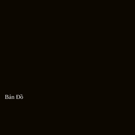
Bản Đồ