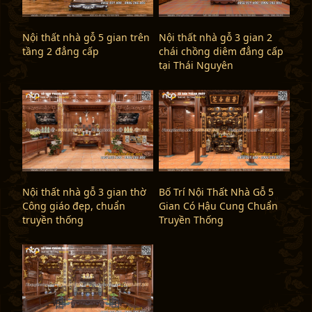
Nội thất nhà gỗ 5 gian trên
Nội thất nhà gỗ 3 gian 2
tầng 2 đẳng cấp
chái chồng diêm đẳng cấp
tại Thái Nguyên
Nội thất nhà gỗ 3 gian thờ
Bố Trí Nội Thất Nhà Gỗ 5
Công giáo đẹp, chuẩn
Gian Có Hậu Cung Chuẩn
truyền thống
Truyền Thống