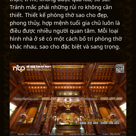
Tránh mắc phải những rủi ro không cần
thiết. Thiết kế phòng thờ sao cho đẹp,
phong thủy, hợp mệnh tuổi gia chủ luôn là
điều được nhiều người quan tâm. Mỗi loại
hình nhà ở sẽ có một cách bố trí phòng thờ
khác nhau, sao cho đặc biệt và sang trọng.