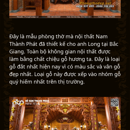
Đây là mẫu phòng thờ mà nội thất Nam
Thành Phát đã thiết kế cho anh Long tại Bắc
Giang. Toàn bộ không gian nội thất được
làm bằng chất chiệu gỗ hương ta. Đây là loại
gỗ đắt nhất hiện nay vì có màu sắc và vân gỗ
đẹp nhất. Loại gỗ này được xếp vào nhóm gỗ
quý hiếm nhất trên thị trường.