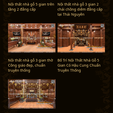
Nội thất nhà gỗ 5 gian trên
Nội thất nhà gỗ 3 gian 2
tầng 2 đẳng cấp
chái chồng diêm đẳng cấp
tại Thái Nguyên
Nội thất nhà gỗ 3 gian thờ
Bố Trí Nội Thất Nhà Gỗ 5
Công giáo đẹp, chuẩn
Gian Có Hậu Cung Chuẩn
truyền thống
Truyền Thống