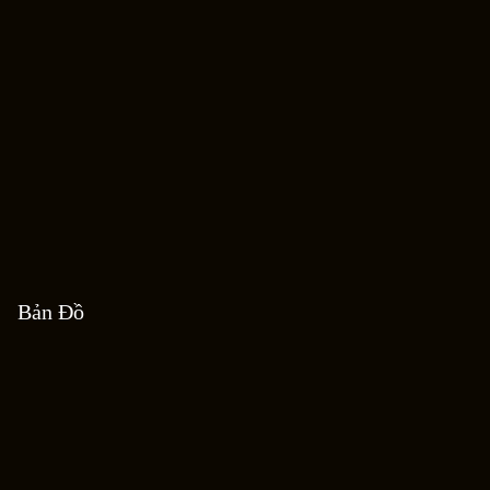
Bản Đồ