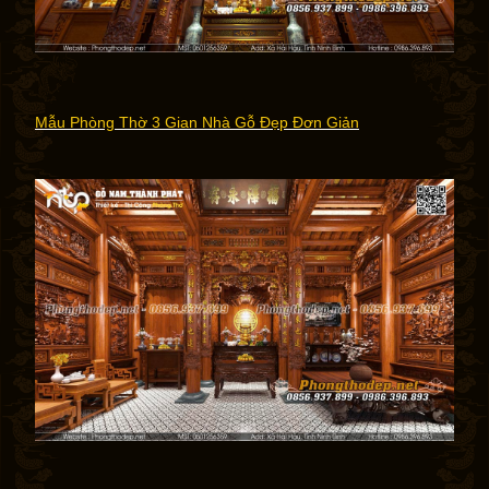
Mẫu Phòng Thờ 3 Gian Nhà Gỗ Đẹp Đơn Giản