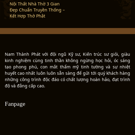
Nội Thất Nhà Thờ 3 Gian
Đẹp Chuẩn Truyền Thống –
Kết Hợp Thờ Phật
Nam Thành Phát với đội ngũ Kỹ sư, Kiến trúc sư giỏi, giàu
kinh nghiệm cùng tinh thần không ngừng học hỏi, óc sáng
tạo phong phú, con mắt thẩm mỹ tinh tường và sự nhiệt
huyết cao nhất luôn luôn sẵn sàng để gửi tới quý khách hàng
những công trình độc đáo có chất lượng hoàn hảo, đạt trình
độ và đẳng cấp cao.
Fanpage