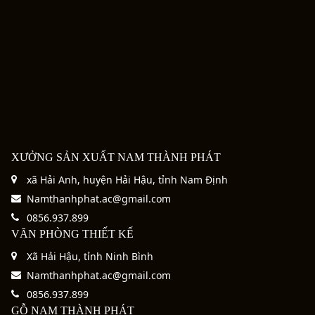
XƯỞNG SẢN XUẤT NAM THÀNH PHÁT
xã Hải Anh, huyện Hải Hậu, tỉnh Nam Định
Namthanhphat.ac@gmail.com
0856.937.899
VĂN PHÒNG THIẾT KẾ
Xã Hải Hậu, tỉnh Ninh Bình
Namthanhphat.ac@gmail.com
0856.937.899
GỖ NAM THÀNH PHÁT