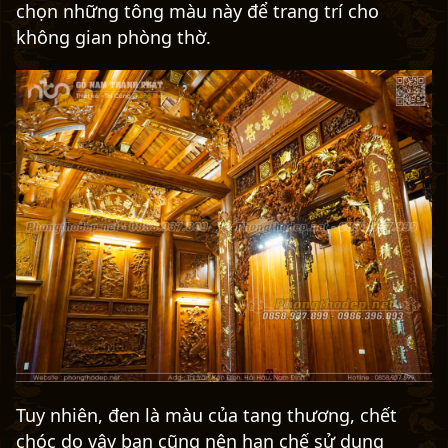
chọn những tông màu này để trang trí cho
không gian phòng thờ.
Tuy nhiên, đen là màu của tang thương, chết
chóc do vậy bạn cũng nên hạn chế sử dụng