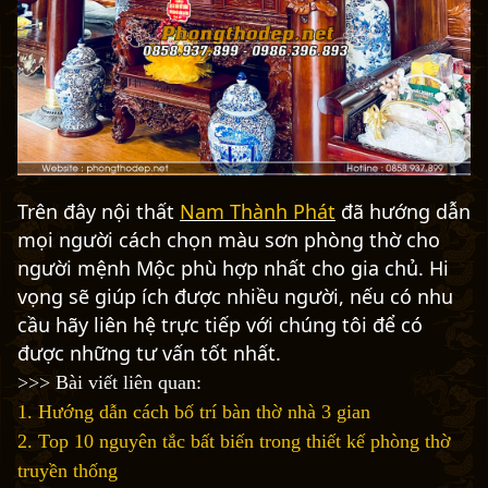
Trên đây nội thất
Nam Thành Phát
đã hướng dẫn
mọi người cách chọn màu sơn phòng thờ cho
người mệnh Mộc phù hợp nhất cho gia chủ. Hi
vọng sẽ giúp ích được nhiều người, nếu có nhu
cầu hãy liên hệ trực tiếp với chúng tôi để có
được những tư vấn tốt nhất.
>>> Bài viết liên quan:
1. Hướng dẫn cách bố trí bàn thờ nhà 3 gian
2. Top 10 nguyên tắc bất biến trong thiết kế phòng thờ
truyền thống