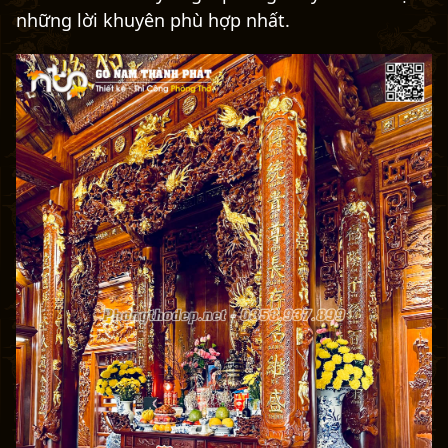
những lời khuyên phù hợp nhất.