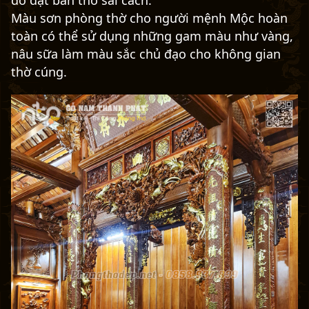
Màu sơn phòng thờ cho người mệnh Mộc hoàn
toàn có thể sử dụng những gam màu như vàng,
nâu sữa làm màu sắc chủ đạo cho không gian
thờ cúng.