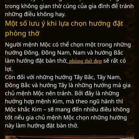
trong không gian thờ cúng của gia đình để tránh
những điều không hay.
Một số lưu ý khi lựa chọn hướng đặt
phòng thờ
Người mệnh Mộc có thể chọn một trong những
hướng Đông, Đông Nam, Nam và hướng Bắc
làm hướng đặt bàn thờ,
sẽ rất có
phòng thờ đẹp
lợi.
Còn đối với những hướng Tây Bắc, Tây Nam,
Đông Bắc và hướng Tây là những hướng mà gia
chủ mệnh Mộc nên tránh. Bởi đây là những
hướng hợp mệnh Kim, mà theo ngũ hành thì
Mộc khắc Kim – sẽ mang đến nhiều điều không
tốt nếu gia chủ mệnh Mộc chọn những hướng
này làm hướng đặt bàn thờ.