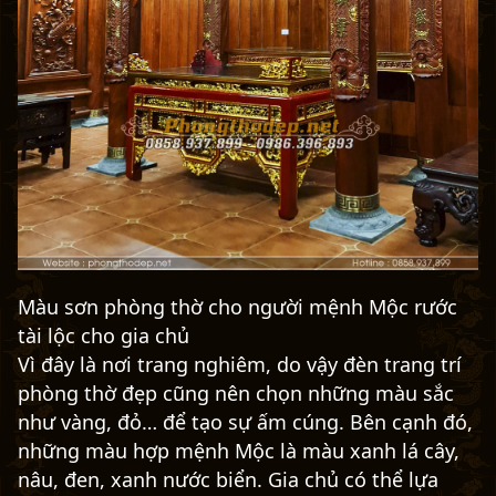
Màu sơn phòng thờ cho người mệnh Mộc rước
tài lộc cho gia chủ
Vì đây là nơi trang nghiêm, do vậy đèn trang trí
phòng thờ đẹp cũng nên chọn những màu sắc
như vàng, đỏ… để tạo sự ấm cúng. Bên cạnh đó,
những màu hợp mệnh Mộc là màu xanh lá cây,
nâu, đen, xanh nước biển. Gia chủ có thể lựa