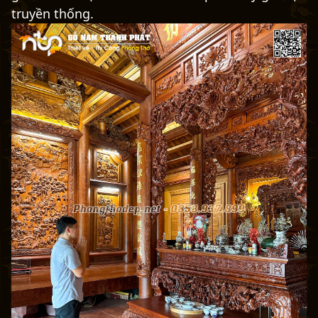
truyền thống.