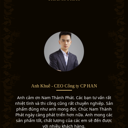
Anh Khuê - CEO Công ty CP HAN
Anh cảm ơn Nam Thành Phát. Các bạn tư vấn rất
nhiệt tình và thi công cũng rất chuyên nghiệp. Sản
phẩm đúng như anh mong đợi. Chúc Nam Thành
Phát ngày càng phát triển hơn nữa. Anh mong các
sản phẩm tốt, chất lượng của các em sẽ đến được
với nhiều khách hàng.