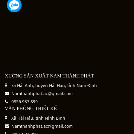
XƯỞNG SẢN XUẤT NAM THÀNH PHÁT
xã Hải Anh, huyện Hải Hậu, tỉnh Nam Định
Namthanhphat.ac@gmail.com
0856.937.899
VĂN PHÒNG THIẾT KẾ
Xã Hải Hậu, tỉnh Ninh Bình
Namthanhphat.ac@gmail.com