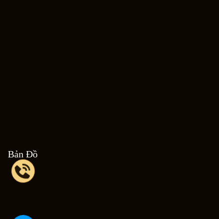
Bản Đồ