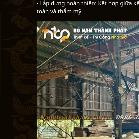
- Lắp dựng hoàn thiện: Kết hợp giữa k
toàn và thẩm mỹ.