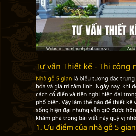
Tư vấn Thiết kế - Thi công
Nhà gỗ 5 gian
là biểu tượng đặc trưng
hóa và giá trị tâm linh. Ngày nay, khi
cách cổ điển và tiện nghi hiện đại tro
phổ biến. Vậy làm thế nào để thiết kế
sống hiện đại nhưng vẫn giữ được hồn
khám phá trong bài viết này quý vị nhé
1. Ưu điểm của nhà gỗ 5 gian