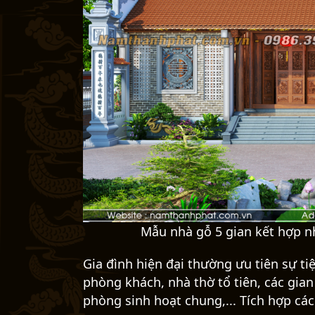
Mẫu nhà gỗ 5 gian kết hợp nh
Gia đình hiện đại thường ưu tiên sự tiệ
phòng khách, nhà thờ tổ tiên, các gian
phòng sinh hoạt chung,... Tích hợp các