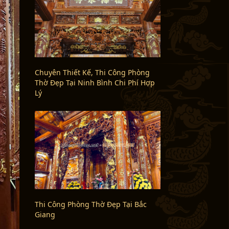
Chuyên Thiết Kế, Thi Công Phòng
Thờ Đẹp Tại Ninh Bình Chi Phí Hợp
Lý
Thi Công Phòng Thờ Đẹp Tại Bắc
Giang