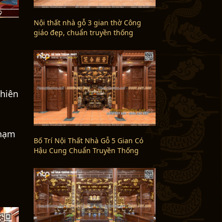
Nội thất nhà gỗ 3 gian thờ Công
giáo đẹp, chuẩn truyền thống
 hiên
chạm
Bố Trí Nội Thất Nhà Gỗ 5 Gian Có
Hậu Cung Chuẩn Truyền Thống