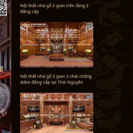
Nội thất nhà gỗ 5 gian trên tầng 2
đẳng cấp
Nội thất nhà gỗ 3 gian 2 chái chồng
diêm đẳng cấp tại Thái Nguyên