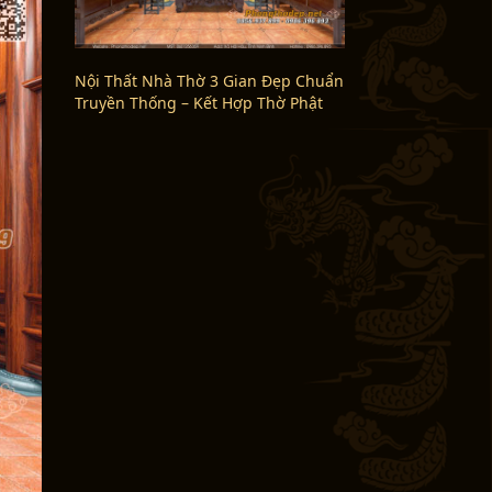
Nội Thất Nhà Thờ 3 Gian Đẹp Chuẩn
Truyền Thống – Kết Hợp Thờ Phật